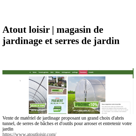
Atout loisir | magasin de
jardinage et serres de jardin
Vente de matériel de jardinage proposant un grand choix d'abris
tunnel, de serres de bâches et d'outils pour arroser et entretenir votre
jardin
https://www.atoutloisir.com/