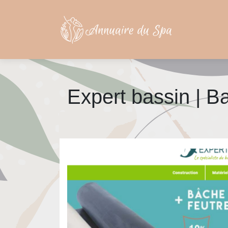
Expert bassin | Ba