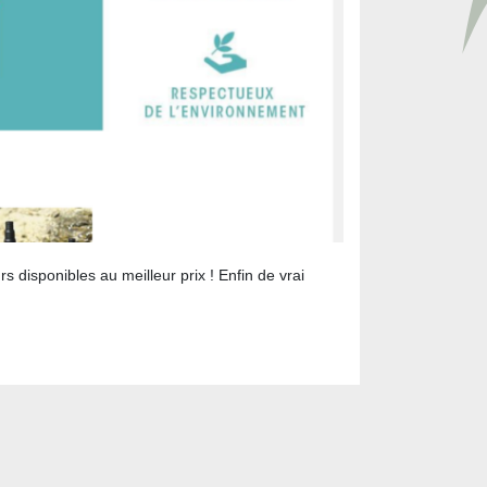
s disponibles au meilleur prix ! Enfin de vrai