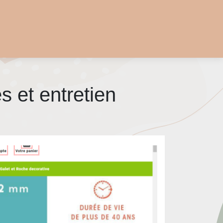
s et entretien