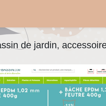
ssin de jardin, accessoire