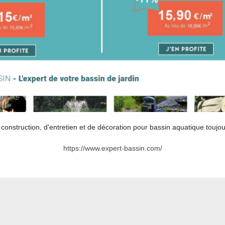
construction, d'entretien et de décoration pour bassin aquatique toujour
https://www.expert-bassin.com/