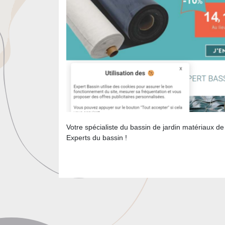
Votre spécialiste du bassin de jardin matériaux de 
Experts du bassin !