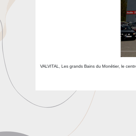
VALVITAL, Les grands Bains du Monêtier, le centr