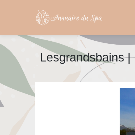
Lesgrandsbains | 