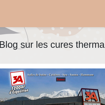
Blog sur les cures thermal