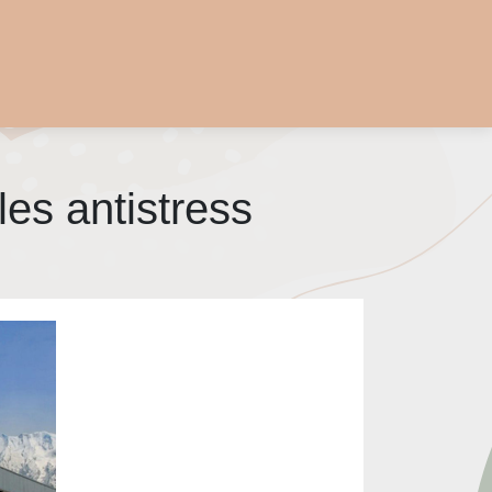
es antistress