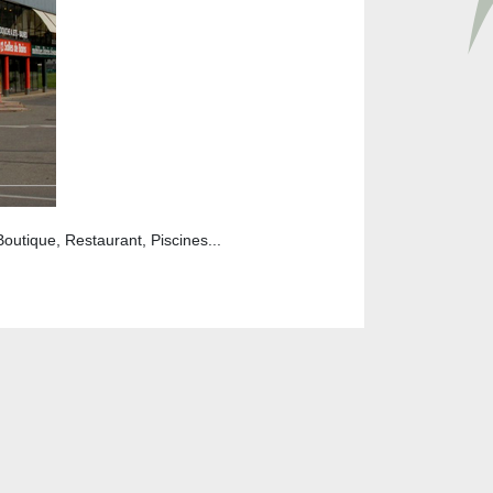
utique, Restaurant, Piscines...