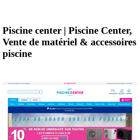
Piscine center | Piscine Center,
Vente de matériel & accessoires
piscine