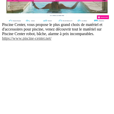
Piscine Center, vous propose le plus grand choix de matériel et
d'accessoires pour piscine, venez découvrir tout le matériel sur
Piscine Center robot, bâche, alarme à prix incomparables.
https://www.piscine-center.net/