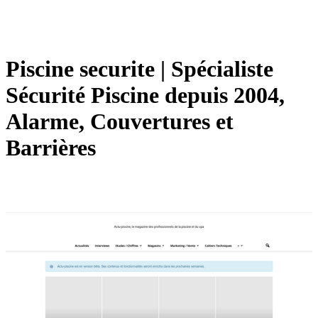
Piscine securite | Spécialiste
Sécurité Piscine depuis 2004,
Alarme, Couvertures et
Barrières