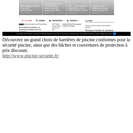
Découvrez un grand choix de barrières de piscine conformes pour la
sécurité piscine, ainsi que des bâches et couvertures de protection à
prix discount.
http://www.piscine-securite.fr/