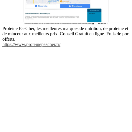
Proteine PasCher, les meilleures marques de nutrition, de proteine et
de minceur aux meilleurs prix. Conseil Gratuit en ligne. Frais de port
offerts.
https://www.proteinepascher.fr/