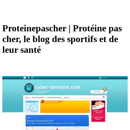
Proteine­pascher | Protéine pas
cher, le blog des sportifs et de
leur santé