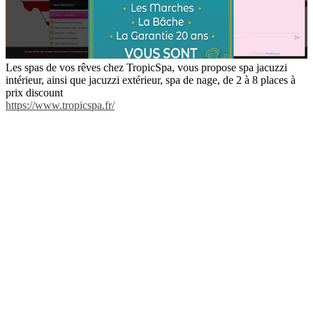
Les spas de vos rêves chez TropicSpa, vous propose spa jacuzzi
intérieur, ainsi que jacuzzi extérieur, spa de nage, de 2 à 8 places à
prix discount
https://www.tropicspa.fr/