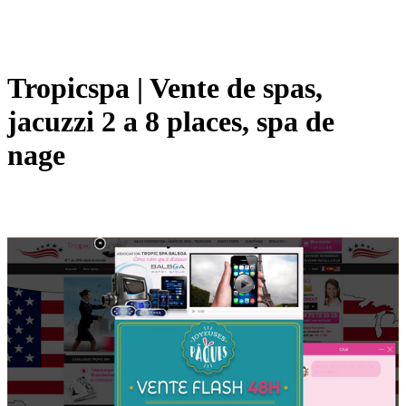
Tropicspa | Vente de spas,
jacuzzi 2 a 8 places, spa de
nage