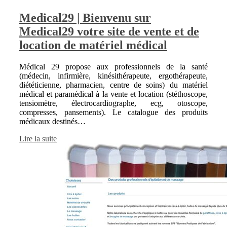
Medical29 | Bienvenu sur
Medical29 votre site de vente et de
location de matériel médical
Médical 29 propose aux professionnels de la santé
(médecin, infirmière, kinésithérapeute, ergothérapeute,
diététicienne, pharmacien, centre de soins) du matériel
médical et paramédical à la vente et location (stéthoscope,
tensiomètre, électrocardiographe, ecg, otoscope,
compresses, pansements). Le catalogue des produits
médicaux destinés…
Lire la suite