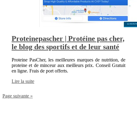
Proteine­pascher | Protéine pas cher,
le blog des sportifs et de leur santé
Proteine PasCher, les meilleures marques de nutrition, de
proteine et de minceur aux meilleurs prix. Conseil Gratuit
en ligne. Frais de port offerts.
Lire la suite
Page suivante »