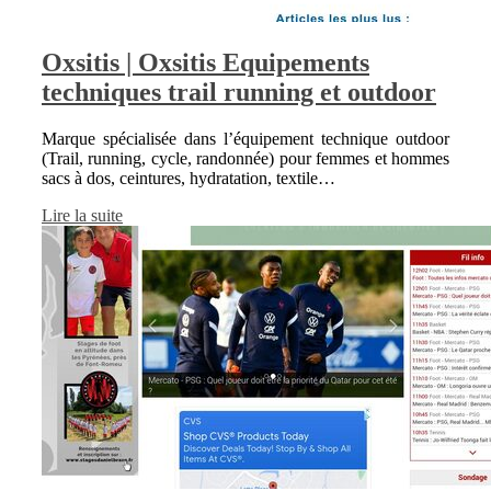
Oxsitis | Oxsitis Equipements
techniques trail running et outdoor
Marque spécialisée dans l’équipement technique outdoor
(Trail, running, cycle, randonnée) pour femmes et hommes
sacs à dos, ceintures, hydratation, textile…
Lire la suite