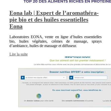
Eona lab | Expert de l’aromathéra­
pie bio et des huiles es­sentiel­les
Eona
Laboratoires EONA, vente en ligne d’huiles essentielles
bio, huiles végétales, crèmes de massage, sprays
d’ambiance, huiles de massage et diffuseur.
Lire la suite