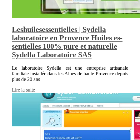
Les­huile­sessentiel­les | Sydella
laboratoire en Provence Huiles es­
sentiel­les 100% pure et naturelle
Sydella Laboratoire SAS
Le laboratoire Sydella est une entreprise artisanale
familiale installée dans les Alpes de haute Provence depuis
plus de 20 ans
Lire la suite