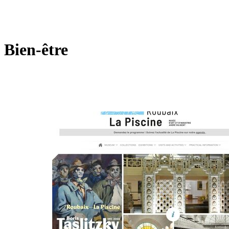
Bien-être