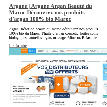
Argane | Argane Argan Beauté du
Maroc Découvrez nos produits
d’argan 100% bio Maroc
Argan, trésor de beauté du maroc découvrez nos produits
100% bio du Maroc. l’huile d’argan cosmetic. huiles soins
biologiques naturelles argan, massage, Minceur, Relaxante
Lire la suite