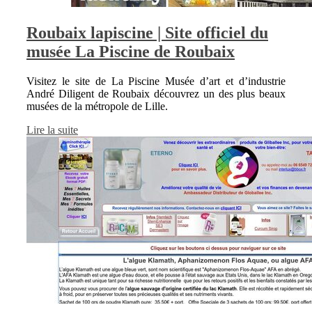
Roubaix lapiscine | Site officiel du
musée La Piscine de Roubaix
Visitez le site de La Piscine Musée d’art et d’industrie
André Diligent de Roubaix découvrez un des plus beaux
musées de la métropole de Lille.
Lire la suite