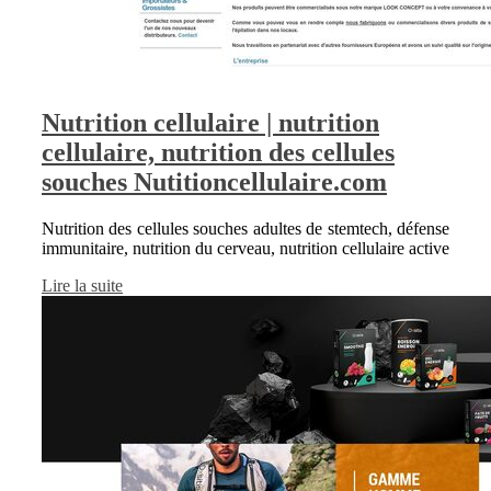
Nutrition cellulaire | nutrition
cellulaire, nutrition des cellules
souches Nutitioncellulaire.com
Nutrition des cellules souches adultes de stemtech, défense
immunitaire, nutrition du cerveau, nutrition cellulaire active
Lire la suite