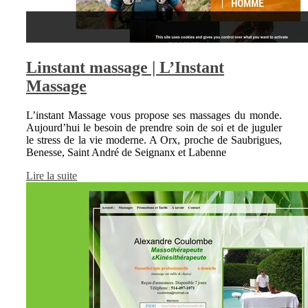
Linstant massage | L’Instant
Massage
L’instant Massage vous propose ses massages du monde.
Aujourd’hui le besoin de prendre soin de soi et de juguler
le stress de la vie moderne. A Orx, proche de Saubrigues,
Benesse, Saint André de Seignanx et Labenne
Lire la suite